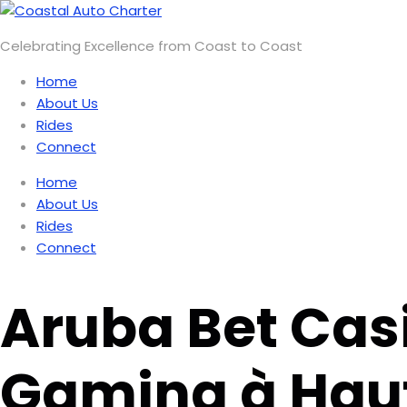
Celebrating Excellence from Coast to Coast
Home
About Us
Rides
Connect
Home
About Us
Rides
Connect
Aruba Bet Casin
Gaming à Haut