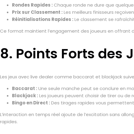
Rondes Rapides :
Chaque ronde ne dure que quelques 
Prix sur Classement :
Les meilleurs finisseurs reçoiv
Réinitialisations Rapides :
Le classement se rafraîchi
Ce format maintient l’engagement des joueurs en offrant
8. Points Forts des 
Les jeux avec live dealer comme baccarat et blackjack suiv
Baccarat :
Une seule manche peut se conclure en moin
Blackjack :
Les joueurs peuvent choisir de tirer ou d
Bingo en Direct :
Des tirages rapides vous permettent d
L’interaction en temps réel ajoute de l’excitation sans allo
rapides.