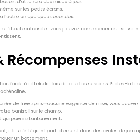
besoin d’attendre des mises à jour.
même sur les petits écrans.
à l’autre en quelques secondes.
jeu à haute intensité : vous pouvez commencer une session e
ntissent.
 & Récompenses Ins
on facile à atteindre lors de courtes sessions. Faites-la t
adrénaline.
oignée de free spins—aucune exigence de mise, vous pouvez 
otre bankroll sur le champ.
ot qui paie instantanément.
, elles s’intègrent parfaitement dans des cycles de jeu ra
manquer un battement.