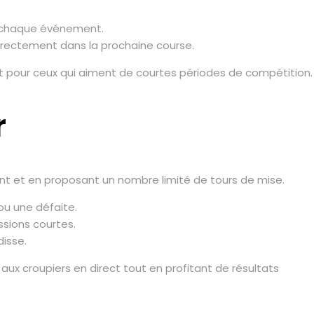
ès chaque événement.
directement dans la prochaine course.
pour ceux qui aiment de courtes périodes de compétition.
r
ent et en proposant un nombre limité de tours de mise.
ou une défaite.
ssions courtes.
disse.
aux croupiers en direct tout en profitant de résultats