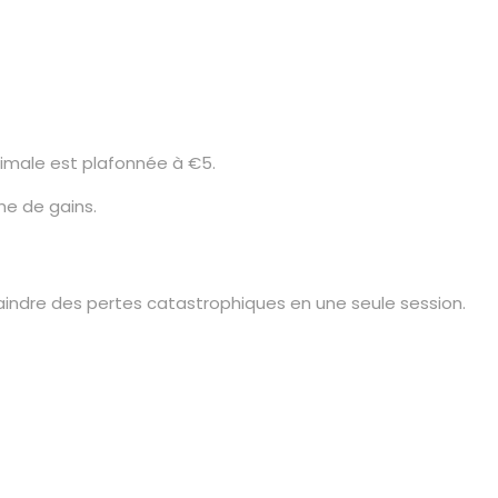
ximale est plafonnée à €5.
he de gains.
raindre des pertes catastrophiques en une seule session.