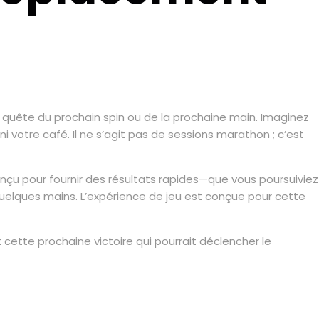
 quête du prochain spin ou de la prochaine main. Imaginez
 votre café. Il ne s’agit pas de sessions marathon ; c’est
nçu pour fournir des résultats rapides—que vous poursuiviez
quelques mains. L’expérience de jeu est conçue pour cette
 cette prochaine victoire qui pourrait déclencher le