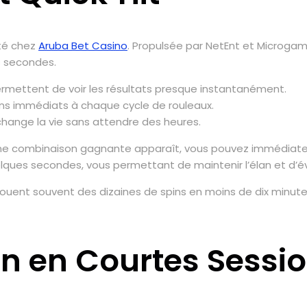
ité chez
Aruba Bet Casino
. Propulsée par NetEnt et Microgami
s secondes.
ermettent de voir les résultats presque instantanément.
ins immédiats à chaque cycle de rouleaux.
i change la vie sans attendre des heures.
ne combinaison gagnante apparaît, vous pouvez immédiatem
uelques secondes, vous permettant de maintenir l’élan et d’é
s jouent souvent des dizaines de spins en moins de dix min
on en Courtes Sessi