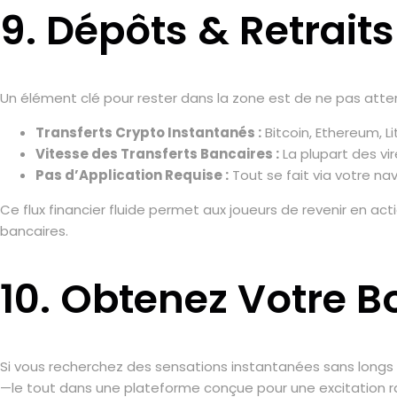
9. Dépôts & Retrait
Un élément clé pour rester dans la zone est de ne pas atten
Transferts Crypto Instantanés :
Bitcoin, Ethereum, L
Vitesse des Transferts Bancaires :
La plupart des vi
Pas d’Application Requise :
Tout se fait via votre n
Ce flux financier fluide permet aux joueurs de revenir en 
bancaires.
10. Obtenez Votre B
Si vous recherchez des sensations instantanées sans longs
—le tout dans une plateforme conçue pour une excitation r