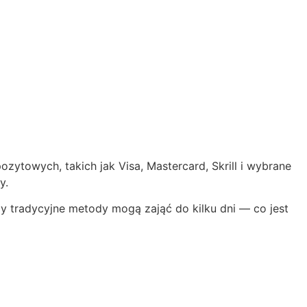
ytowych, takich jak Visa, Mastercard, Skrill i wybrane
y.
y tradycyjne metody mogą zająć do kilku dni — co jest