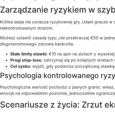
Zarządzanie ryzykiem w szyb
Krótka sesja nie oznacza ryzykownej gry. Udani gracze w sz
niekontrolowanym stratom.
Możesz ustawić zasadę typu „nie przekraczaj €50 w jednej
długoterminowego zdrowia bankrolla.
Stałe limity stawki:
€10 na spin na slotach o wysokiej
Progi stop-loss:
zatrzymaj się po kolejnych stratach
Cel zysku:
wyjdź, gdy podwoisz początkową stawkę
Psychologia kontrolowanego ryz
Psychologiczna wartość pochodzi z jasnych granic: wiesz, 
emocje na odpowiednim poziomie, jednocześnie ogranicza
Scenariusze z życia: Zrzut e