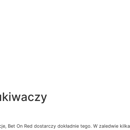
zukiwaczy
je, Bet On Red dostarczy dokładnie tego. W zaledwie kilka