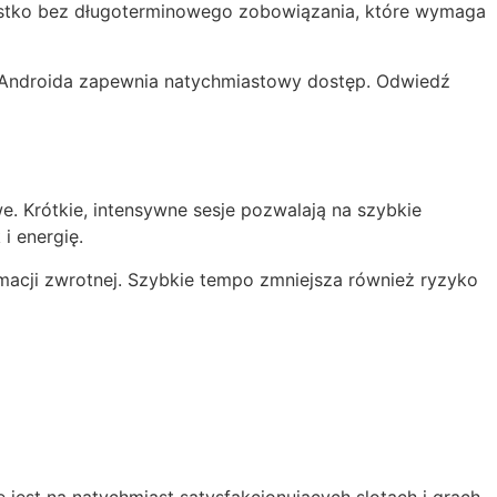
zystko bez długoterminowego zobowiązania, które wymaga
na Androida zapewnia natychmiastowy dostęp. Odwiedź
. Krótkie, intensywne sesje pozwalają na szybkie
i energię.
rmacji zwrotnej. Szybkie tempo zmniejsza również ryzyko
 jest na natychmiast satysfakcjonujących slotach i grach