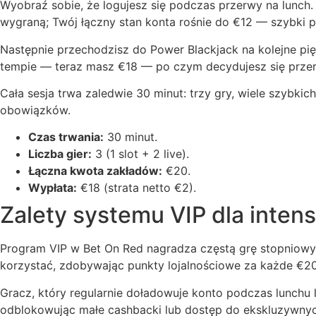
Wyobraź sobie, że logujesz się podczas przerwy na lunch
wygraną; Twój łączny stan konta rośnie do €12 — szybki 
Następnie przechodzisz do Power Blackjack na kolejne pię
tempie — teraz masz €18 — po czym decydujesz się przerw
Cała sesja trwa zaledwie 30 minut: trzy gry, wiele szybkic
obowiązków.
Czas trwania:
30 minut.
Liczba gier:
3 (1 slot + 2 live).
Łączna kwota zakładów:
€20.
Wypłata:
€18 (strata netto €2).
Zalety systemu VIP dla inten
Program VIP w Bet On Red nagradza częstą grę stopniowy
korzystać, zdobywając punkty lojalnościowe za każde €2
Gracz, który regularnie doładowuje konto podczas lunchu 
odblokowując małe cashbacki lub dostęp do ekskluzywnych g