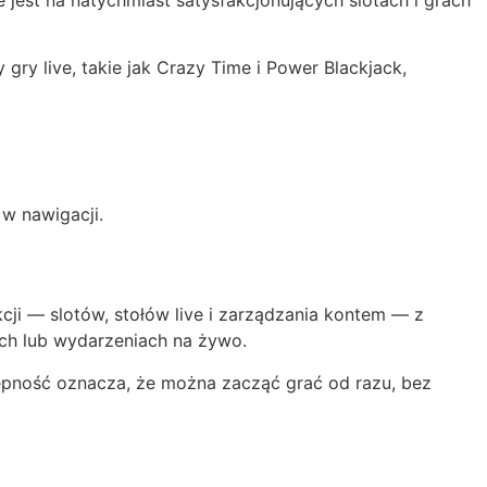
gry live, takie jak Crazy Time i Power Blackjack,
w nawigacji.
ji — slotów, stołów live i zarządzania kontem — z
ach lub wydarzeniach na żywo.
ępność oznacza, że można zacząć grać od razu, bez