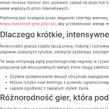
minut możesz obrócić slot, postawić zakład na stole liv
wiele większych stron internetowych.
Platforma jest dostępna przez elegancki interfejs webowy
https://betonred-grac.pl/pl-pl/
, aby przetestować wersję m
Dlaczego krótkie, intensywne
Nowocześni gracze często łączą pracę, rodzinę i rozrywkę
zagranie ulubionych tytułów, zdobycie szybkiego zwycięst
Te sesje utrzymują pętlę psychologicznej nagrody w ryzac
zmęczenia lub emocjonalnych wahań, które mogą zakłócić 
Szybkie podejmowanie decyzji utrzymuje zaangażow
Niższe ryzyko over-bettingu z powodu ograniczone
Lepsza zgodność z napiętym stylem życia.
Różnorodność gier, która pod
Bet On Red oferuje ponad 6000 tytułów od ponad 90 dostaw