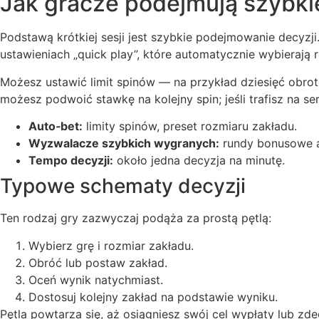
Jak gracze podejmują szybki
Podstawą krótkiej sesji jest szybkie podejmowanie decyzj
ustawieniach „quick play”, które automatycznie wybierają ro
Możesz ustawić limit spinów — na przykład dziesięć obrotó
możesz podwoić stawkę na kolejny spin; jeśli trafisz na 
Auto‑bet:
limity spinów, preset rozmiaru zakładu.
Wyzwalacze szybkich wygranych:
rundy bonusowe a
Tempo decyzji:
około jedna decyzja na minutę.
Typowe schematy decyzji
Ten rodzaj gry zazwyczaj podąża za prostą pętlą:
Wybierz grę i rozmiar zakładu.
Obróć lub postaw zakład.
Oceń wynik natychmiast.
Dostosuj kolejny zakład na podstawie wyniku.
Pętla powtarza się, aż osiągniesz swój cel wypłaty lub zde