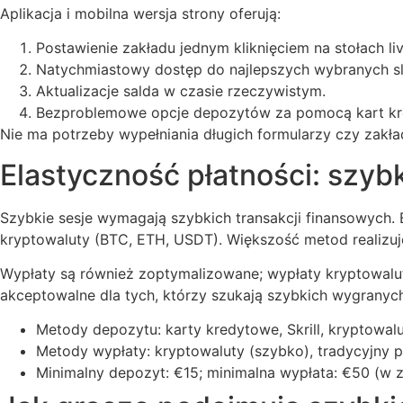
Aplikacja i mobilna wersja strony oferują:
Postawienie zakładu jednym kliknięciem na stołach liv
Natychmiastowy dostęp do najlepszych wybranych s
Aktualizacje salda w czasie rzeczywistym.
Bezproblemowe opcje depozytów za pomocą kart kre
Nie ma potrzeby wypełniania długich formularzy czy zakła
Elastyczność płatności: szyb
Szybkie sesje wymagają szybkich transakcji finansowych. 
kryptowaluty (BTC, ETH, USDT). Większość metod realizuje 
Wypłaty są również zoptymalizowane; wypłaty kryptowaluto
akceptowalne dla tych, którzy szukają szybkich wygranych
Metody depozytu: karty kredytowe, Skrill, kryptowalu
Metody wypłaty: kryptowaluty (szybko), tradycyjny p
Minimalny depozyt: €15; minimalna wypłata: €50 (w 