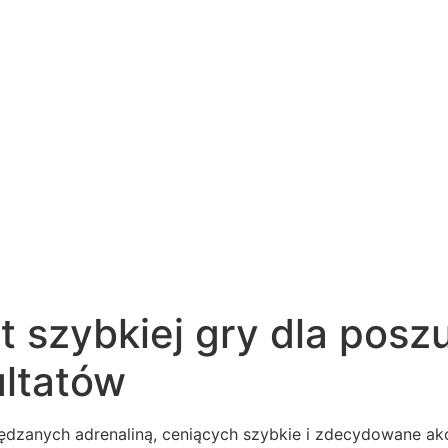
at szybkiej gry dla pos
ltatów
ędzanych adrenaliną, ceniących szybkie i zdecydowane akc