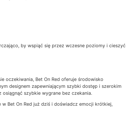
czająco, by wspiąć się przez wczesne poziomy i cieszyć
ie oczekiwania, Bet On Red oferuje środowisko
lnym designem zapewniającym szybki dostęp i szerokim
 osiągnąć szybkie wygrane bez czekania.
w Bet On Red już dziś i doświadcz emocji krótkiej,