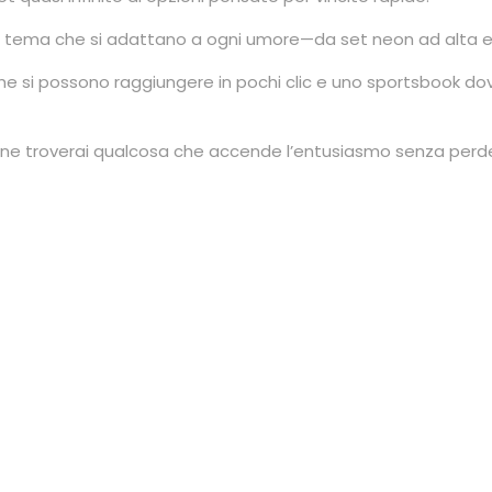
ot a tema che si adattano a ogni umore—da set neon ad alta e
ivo che si possono raggiungere in pochi clic e uno sportsbook
ne troverai qualcosa che accende l’entusiasmo senza perd