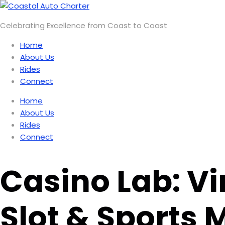
Celebrating Excellence from Coast to Coast
Home
About Us
Rides
Connect
Home
About Us
Rides
Connect
Casino Lab: Vi
Slot & Sports 