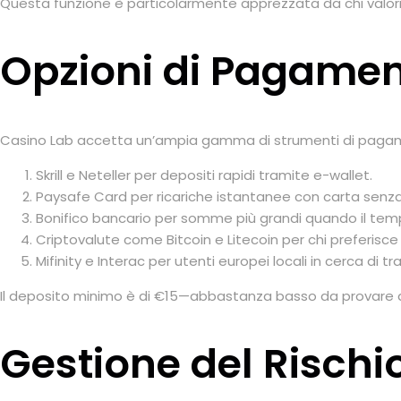
Questa funzione è particolarmente apprezzata da chi valorizz
Opzioni di Pagamen
Casino Lab accetta un’ampia gamma di strumenti di pagame
Skrill e Neteller per depositi rapidi tramite e-wallet.
Paysafe Card per ricariche istantanee con carta senza 
Bonifico bancario per somme più grandi quando il tem
Criptovalute come Bitcoin e Litecoin per chi preferisce
Mifinity e Interac per utenti europei locali in cerca di t
Il deposito minimo è di €15—abbastanza basso da provare div
Gestione del Rischio