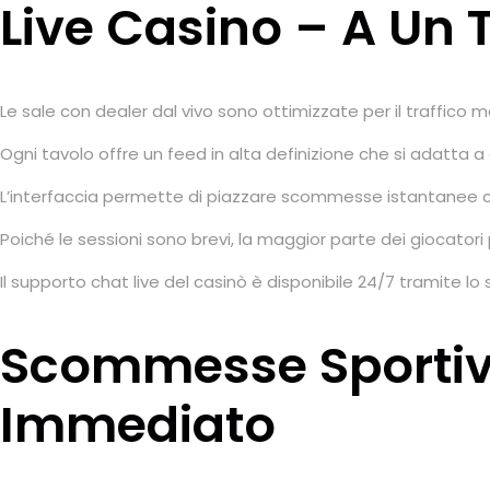
Live Casino – A Un 
Le sale con dealer dal vivo sono ottimizzate per il traffico mo
Ogni tavolo offre un feed in alta definizione che si adatta 
L’interfaccia permette di piazzare scommesse istantanee co
Poiché le sessioni sono brevi, la maggior parte dei giocato
Il supporto chat live del casinò è disponibile 24/7 tramite lo
Scommesse Sportive 
Immediato