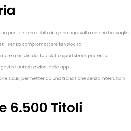
ria
che puoi entrare subito in gioco ogni volta che ne hai voglia.
blet—senza compromettere la velocità.
sempre a un clic dal tuo slot o sportsbook preferito.
estire autorizzazioni delle app.
kie sicuri, permettendo una transizione senza interruzioni
e 6.500 Titoli