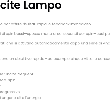
incite Lampo
e per offrire risultati rapidi e feedback immediato.
 di spin bassi—spesso meno di sei secondi per spin—così puoi 
grati che si attivano automaticamente dopo una serie di vinc
iliscono un obiettivo rapido—ad esempio cinque vittorie cons
le vincite frequenti.
free-spin.
e.
rogressivo.
ntengono alta l’energia.