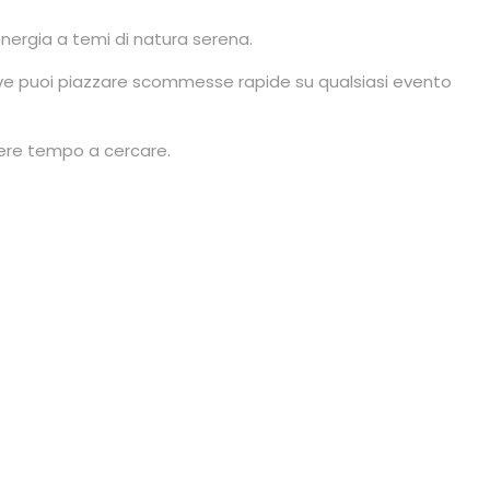
nergia a temi di natura serena.
 dove puoi piazzare scommesse rapide su qualsiasi evento
ere tempo a cercare.