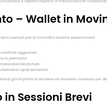
a privacy e rapidità rispetto ai metodi bancari tradizionali.
to – Wallet in Mov
nto pensati per la comodità durante sessioni brevi:
verifiche aggiuntive.
po lo permette.
 transazioni blockchain.
rasferimenti rapidi domestici.
ersi giochi prima di decidere se rimanere connesso per altr
 in Sessioni Brevi