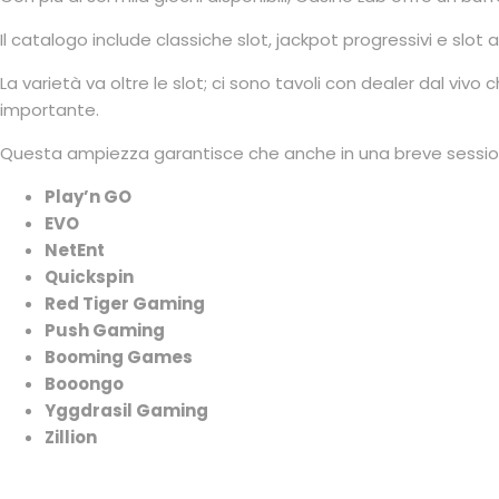
Il catalogo include classiche slot, jackpot progressivi e sl
La varietà va oltre le slot; ci sono tavoli con dealer dal v
importante.
Questa ampiezza garantisce che anche in una breve sessio
Play’n GO
EVO
NetEnt
Quickspin
Red Tiger Gaming
Push Gaming
Booming Games
Booongo
Yggdrasil Gaming
Zillion