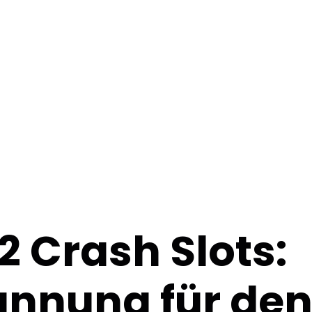
 Crash Slots:
annung für de