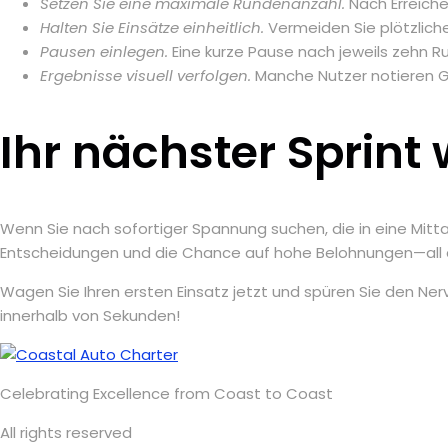
Setzen Sie eine maximale Rundenanzahl.
Nach Erreiche
Halten Sie Einsätze einheitlich.
Vermeiden Sie plötzliche 
Pausen einlegen.
Eine kurze Pause nach jeweils zehn Ru
Ergebnisse visuell verfolgen.
Manche Nutzer notieren Ge
Ihr nächster Sprint 
Wenn Sie nach sofortiger Spannung suchen, die in eine Mitt
Entscheidungen und die Chance auf hohe Belohnungen—all 
Wagen Sie Ihren ersten Einsatz jetzt und spüren Sie den Nerv
innerhalb von Sekunden!
Celebrating Excellence from Coast to Coast
All rights reserved