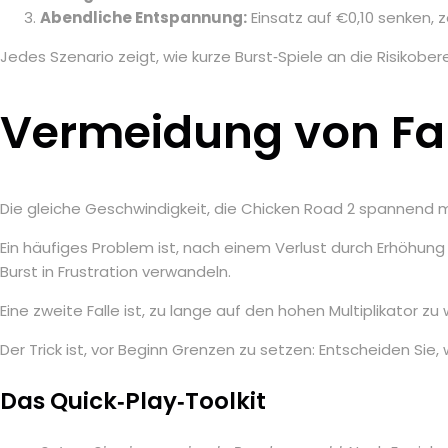
Abendliche Entspannung:
Einsatz auf €0,10 senken, 
Jedes Szenario zeigt, wie kurze Burst‑Spiele an die Risikob
Vermeidung von Fal
Die gleiche Geschwindigkeit, die Chicken Road 2 spannend ma
Ein häufiges Problem ist, nach einem Verlust durch Erhöhun
Burst in Frustration verwandeln.
Eine zweite Falle ist, zu lange auf den hohen Multiplikator zu
Der Trick ist, vor Beginn Grenzen zu setzen: Entscheiden Sie,
Das Quick‑Play‑Toolkit