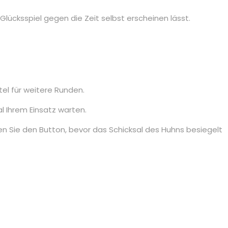
lücksspiel gegen die Zeit selbst erscheinen lässt.
tel für weitere Runden.
al Ihrem Einsatz warten.
cken Sie den Button, bevor das Schicksal des Huhns besiegelt