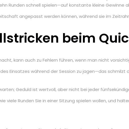
zehn Runden schnell spielen—auf konstante kleine Gewinne a
ereitschaft angepasst werden können, während sie im Zeitrah
lstricken beim Quic
cht, kann auch zu Fehlern führen, wenn man nicht vorsichtig
g des Einsatzes während der Session zu jagen—das schmilzt 
 warten; Geduld ist wertvoll, aber nicht bei jeder fünfsekündi
 wie viele Runden Sie in einer Sitzung spielen wollen, und ha