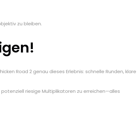
jektiv zu bleiben.
eigen!
cken Road 2 genau dieses Erlebnis: schnelle Runden, klare
otenziell riesige Multiplikatoren zu erreichen—alles