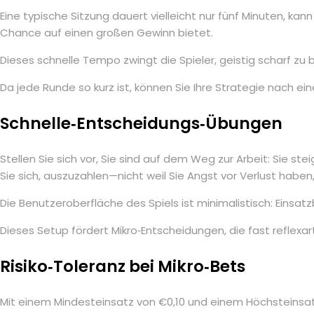
Eine typische Sitzung dauert vielleicht nur fünf Minuten, k
Chance auf einen großen Gewinn bietet.
Dieses schnelle Tempo zwingt die Spieler, geistig scharf zu
Da jede Runde so kurz ist, können Sie Ihre Strategie nach ein
Schnelle‑Entscheidungs‑Übungen
Stellen Sie sich vor, Sie sind auf dem Weg zur Arbeit: Sie st
Sie sich, auszuzahlen—nicht weil Sie Angst vor Verlust haben
Die Benutzeroberfläche des Spiels ist minimalistisch: Einsa
Dieses Setup fördert Mikro‑Entscheidungen, die fast reflex
Risiko‑Toleranz bei Mikro‑Bets
Mit einem Mindesteinsatz von €0,10 und einem Höchsteinsatz