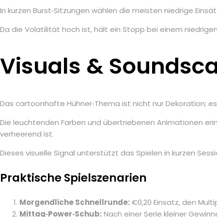
In kurzen Burst‑Sitzungen wählen die meisten niedrige Einsä
Da die Volatilität hoch ist, hält ein Stopp bei einem niedri
Visuals & Soundsc
Das cartoonhafte Hühner‑Thema ist nicht nur Dekoration; es 
Die leuchtenden Farben und übertriebenen Animationen erinne
verheerend ist.
Dieses visuelle Signal unterstützt das Spielen in kurzen Se
Praktische Spielszenarien
Morgendliche Schnellrunde:
€0,20 Einsatz, den Mult
Mittag‑Power‑Schub:
Nach einer Serie kleiner Gewinne