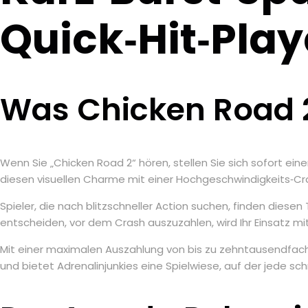
Quick‑Hit‑Play
Was Chicken Road 
Wenn Sie „Chicken Road 2“ hören, stellen Sie sich sofort ei
diesen visuellen Charme mit einer Hochgeschwindigkeits‑Cras
Spieler, die nach blitzschneller Action suchen, finden diesen 
entscheiden, vor dem Crash auszuzahlen, wird Ihr Einsatz mi
Mit einer maximalen Auszahlung von bis zu zehntausendfach I
und bietet Adrenalinjunkies eine Spielwiese, auf der jede sc