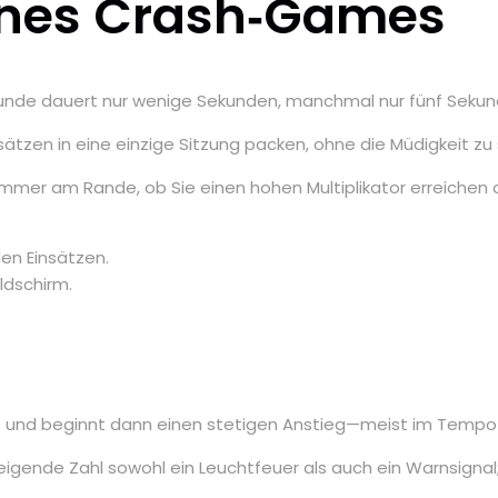
eines Crash‑Games
 Runde dauert nur wenige Sekunden, manchmal nur fünf Sekun
sätzen in eine einzige Sitzung packen, ohne die Müdigkeit z
immer am Rande, ob Sie einen hohen Multiplikator erreichen 
en Einsätzen.
ildschirm.
setzt und beginnt dann einen stetigen Anstieg—meist im Tem
teigende Zahl sowohl ein Leuchtfeuer als auch ein Warnsignal; 