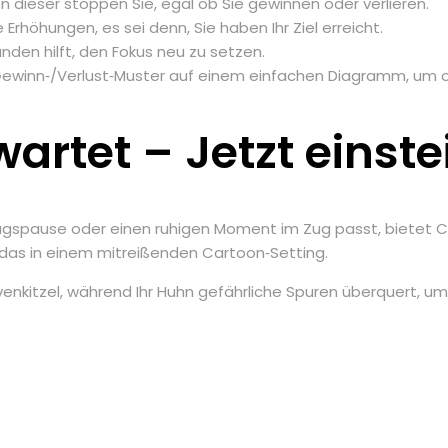
n dieser stoppen Sie, egal ob Sie gewinnen oder verlieren.
Erhöhungen, es sei denn, Sie haben Ihr Ziel erreicht.
nden hilft, den Fokus neu zu setzen.
winn‑/Verlust‑Muster auf einem einfachen Diagramm, um ob
wartet – Jetzt einst
agspause oder einen ruhigen Moment im Zug passt, bietet Chi
das in einem mitreißenden Cartoon‑Setting.
enkitzel, während Ihr Huhn gefährliche Spuren überquert, um p