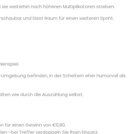
sie weiterhin nach höheren Multiplikatoren streben.
erschaubar und lässt Raum für einen weiteren Sprint.
lenspiel.
e‑Umgebung befinden, in der Scheitern eher humorvoll als
lten wie durch die Auszahlung selbst.
en für einen Gewinn von €0,80.
len—bei Treffer verdoppeln Sie Ihren Einsatz.