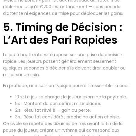
réclamer jusqu’à €200 instantanément — sans période
d’attente ni exigences de mise pour débloquer les gains.
5. Timing de Décision :
L’Art des Pari Rapides
Le jeu à haute intensité repose sur une prise de décision
rapide. Les joueurs passent généralement seulement
quelques secondes à décider s’ils doivent tirer, doubler ou
miser sur un spin.
En pratique, une session typique pourrait ressembler à ceci :
10 s : Le jeu se charge ; le joueur examine la paytable.
5 s : Montant du pari défini ; mise placée.
2 s : Résultat révélé — gain ou perte.
3 s : Résultat considéré ; prochaine action choisie.
Ce cycle se répète des dizaines de fois avant la fin de la
pause du joueur, créant un rythme qui correspond aux