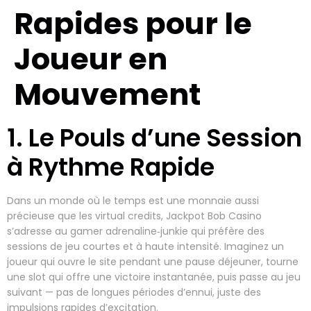
Rapides pour le
Joueur en
Mouvement
1. Le Pouls d’une Session
à Rythme Rapide
Dans un monde où le temps est une monnaie aussi
précieuse que les virtual credits, Jackpot Bob Casino
s’adresse au gamer adrenaline‑junkie qui préfère des
sessions de jeu courtes et à haute intensité. Imaginez un
joueur qui ouvre le site pendant une pause déjeuner, tourne
une slot qui offre une victoire instantanée, puis passe au jeu
suivant — pas de longues périodes d’ennui, juste des
impulsions rapides d’excitation.