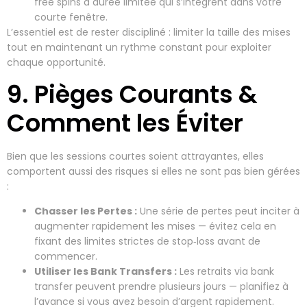
free spins à durée limitée qui s’intègrent dans votre
courte fenêtre.
L’essentiel est de rester discipliné : limiter la taille des mises
tout en maintenant un rythme constant pour exploiter
chaque opportunité.
9. Pièges Courants &
Comment les Éviter
Bien que les sessions courtes soient attrayantes, elles
comportent aussi des risques si elles ne sont pas bien gérées
:
Chasser les Pertes :
Une série de pertes peut inciter à
augmenter rapidement les mises — évitez cela en
fixant des limites strictes de stop‑loss avant de
commencer.
Utiliser les Bank Transfers :
Les retraits via bank
transfer peuvent prendre plusieurs jours — planifiez à
l’avance si vous avez besoin d’argent rapidement.