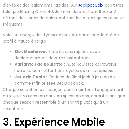
élevés et des paiements rapides. Sur
Jackpot Bob
, des titres
tels que Blazing Coins 40, Jammin Jars, et Punk Rocker 2
offrent des lignes de paiement rapides et des gains mineurs
fréquents.
Voici un aperçu des types de jeux qui correspondent à ce
profil à haute énergie :
Slot Machines :
Slots à spins rapides avec
déclenchement de gains instantanés.
Variantes de Roulette :
Auto Roulette et PowerUP
Roulette permettant des cycles de mise rapides.
Jeux de Table :
Options de Blackjack à jeu rapide
comme Infinite Free Bet Blackjack.
Chaque sélection est conçue pour maintenir l’engagement
du joueur via des rouleaux ou spins rapides, garantissant que
chaque session ressemble à un sprint plutôt qu’à un
marathon.
3. Expérience Mobile