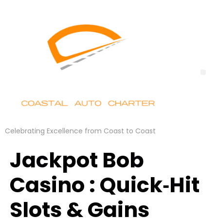
Celebrating Excellence from Coast to Coast
Jackpot Bob
Casino : Quick‑Hit
Slots & Gains