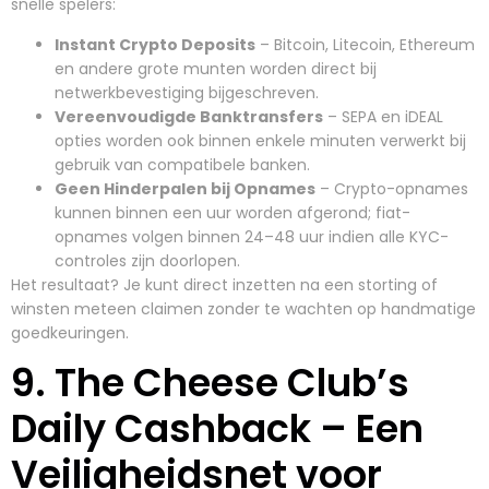
snelle spelers:
Instant Crypto Deposits
– Bitcoin, Litecoin, Ethereum
en andere grote munten worden direct bij
netwerkbevestiging bijgeschreven.
Vereenvoudigde Banktransfers
– SEPA en iDEAL
opties worden ook binnen enkele minuten verwerkt bij
gebruik van compatibele banken.
Geen Hinderpalen bij Opnames
– Crypto-opnames
kunnen binnen een uur worden afgerond; fiat-
opnames volgen binnen 24–48 uur indien alle KYC-
controles zijn doorlopen.
Het resultaat? Je kunt direct inzetten na een storting of
winsten meteen claimen zonder te wachten op handmatige
goedkeuringen.
9. The Cheese Club’s
Daily Cashback – Een
Veiligheidsnet voor