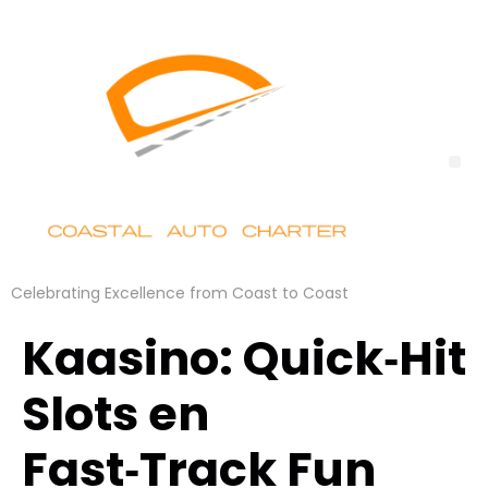
Celebrating Excellence from Coast to Coast
Kaasino: Quick‑Hit
Slots en
Fast‑Track Fun