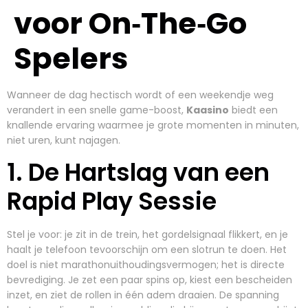
voor On‑The‑Go
Spelers
Wanneer de dag hectisch wordt of een weekendje weg
verandert in een snelle game-boost,
Kaasino
biedt een
knallende ervaring waarmee je grote momenten in minuten,
niet uren, kunt najagen.
1. De Hartslag van een
Rapid Play Sessie
Stel je voor: je zit in de trein, het gordelsignaal flikkert, en je
haalt je telefoon tevoorschijn om een slotrun te doen. Het
doel is niet marathonuithoudingsvermogen; het is directe
bevrediging. Je zet een paar spins op, kiest een bescheiden
inzet, en ziet de rollen in één adem draaien. De spanning