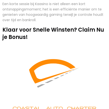
Een korte sessie bij Kaasino is niet alleen een kort
ontsnappingsmoment; het is een efficiënte manier om te
genieten van hoogwaardig gaming terwijl je controle houdt
over tijd en bankroll.
Klaar voor Snelle Winsten? Claim Nu
je Bonus!