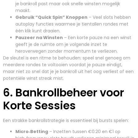
je bankroll past maar ook snelle winsten mogelijk
maakt.
Gebruik “Quick Spin” Knoppen
– Veel slots hebben
autoplay functies waarmee je tientallen rondes met
één klik kunt draaien.
Pauzeer na Winsten
– Een korte pauze na een winst
geeft je de ruimte om je volgende inzet te
heroverwegen zonder momentum te verliezen.
De sleutel is een ritme te behouden: speel snel genoeg om
meerdere rondes te voltooien voordat je pauze eindigt,
maar niet zo snel dat je je bankroll uit het oog verliest of een
potentiële winst streak mist.
6. Bankrollbeheer voor
Korte Sessies
Een strakke bankrollstrategie is essentieel bij bursts spelen:
Micro‑Betting
– Inzetten tussen €0.20 en €1 op