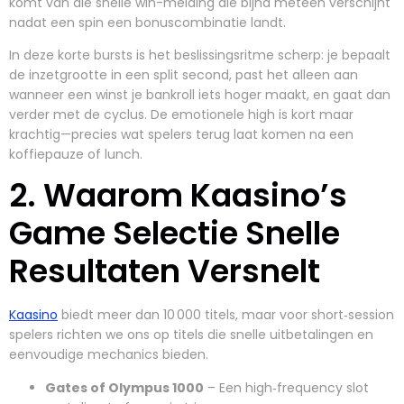
komt van die snelle win-melding die bijna meteen verschijnt
nadat een spin een bonuscombinatie landt.
In deze korte bursts is het beslissingsritme scherp: je bepaalt
de inzetgrootte in een split second, past het alleen aan
wanneer een winst je bankroll iets hoger maakt, en gaat dan
verder met de cyclus. De emotionele high is kort maar
krachtig—precies wat spelers terug laat komen na een
koffiepauze of lunch.
2. Waarom Kaasino’s
Game Selectie Snelle
Resultaten Versnelt
Kaasino
biedt meer dan 10 000 titels, maar voor short‑session
spelers richten we ons op titels die snelle uitbetalingen en
eenvoudige mechanics bieden.
Gates of Olympus 1000
– Een high‑frequency slot